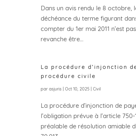
Dans un avis rendu le 8 octobre, 
déchéance du terme figurant dan
compter du 1er mai 2011 n’est pas s
revanche être...
La procédure d’injonction de
procédure civile
par
asjuris
|
Oct 10, 2025
|
Civil
La procédure d’injonction de pay
l’obligation prévue à l’article 75
préalable de résolution amiable du 