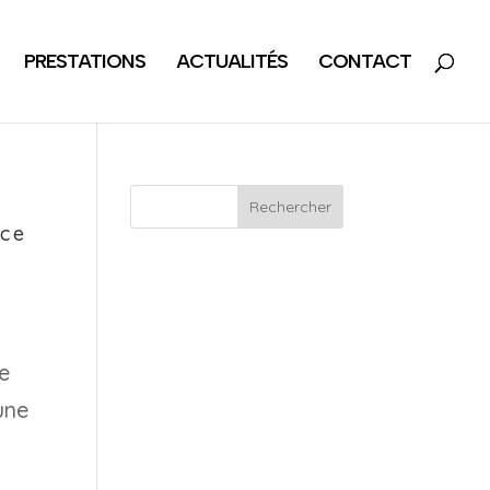
PRESTATIONS
ACTUALITÉS
CONTACT
Rechercher
ice
e
une