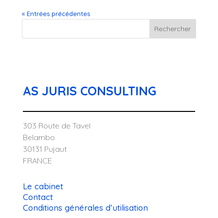
« Entrées précédentes
Rechercher
AS JURIS CONSULTING
303 Route de Tavel
Belambo
30131 Pujaut
FRANCE
Le cabinet
Contact
Conditions générales d’utilisation