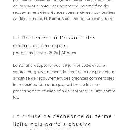
de loi visant à instaurer une procédure simplifiée de
recouvrement des créances commerciales incontestées
(v. déjà, critique, M. Barba, Vers une facture exécutoire...
Le Parlement à l’assaut des
créances impayées
par
asjuris
|
Fév 4, 2026
|
Affaires
Le Sénat a adopté le jeudi 29 janvier 2026, avec le
soutien du gouvernement, la création d’une procédure
simplifiée de recouvrement des créances commerciales
incontestées. Une autre proposition de loi sera
prochainement étudiée afin de renforcer la lutte contre
les...
La clause de déchéance du terme :
licite mais parfois abusive