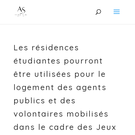
Les résidences
étudiantes pourront
être utilisées pour le
logement des agents
publics et des
volontaires mobilisés
dans le cadre des Jeux