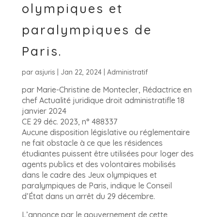
olympiques et
paralympiques de
Paris.
par
asjuris
|
Jan 22, 2024
|
Administratif
par Marie-Christine de Montecler, Rédactrice en
chef Actualité juridique droit administratifle 18
janvier 2024
CE 29 déc. 2023, n° 488337
Aucune disposition législative ou réglementaire
ne fait obstacle à ce que les résidences
étudiantes puissent être utilisées pour loger des
agents publics et des volontaires mobilisés
dans le cadre des Jeux olympiques et
paralympiques de Paris, indique le Conseil
d’État dans un arrêt du 29 décembre.
L’annonce par le gouvernement de cette