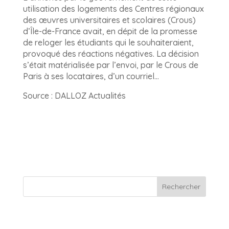
utilisation des logements des Centres régionaux
des œuvres universitaires et scolaires (Crous)
d’Île-de-France avait, en dépit de la promesse
de reloger les étudiants qui le souhaiteraient,
provoqué des réactions négatives. La décision
s’était matérialisée par l’envoi, par le Crous de
Paris à ses locataires, d’un courriel…
Source : DALLOZ Actualités
Rechercher