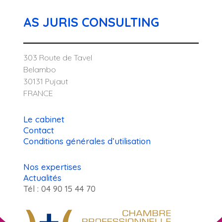
AS JURIS CONSULTING
303 Route de Tavel
Belambo
30131 Pujaut
FRANCE
Le cabinet
Contact
Conditions générales d’utilisation
Nos expertises
Actualités
Tél : 04 90 15 44 70