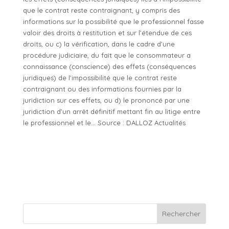
que le contrat reste contraignant, y compris des
informations sur la possibilité que le professionnel fasse
valoir des droits à restitution et sur l’étendue de ces
droits, ou c) la vérification, dans le cadre d’une
procédure judiciaire, du fait que le consommateur a
connaissance (conscience) des effets (conséquences
juridiques) de l’impossibilité que le contrat reste
contraignant ou des informations fournies par la
juridiction sur ces effets, ou d) le prononcé par une
juridiction d’un arrêt définitif mettant fin au litige entre
le professionnel et le… Source : DALLOZ Actualités
Rechercher