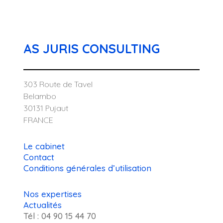
AS JURIS CONSULTING
303 Route de Tavel
Belambo
30131 Pujaut
FRANCE
Le cabinet
Contact
Conditions générales d’utilisation
Nos expertises
Actualités
Tél : 04 90 15 44 70