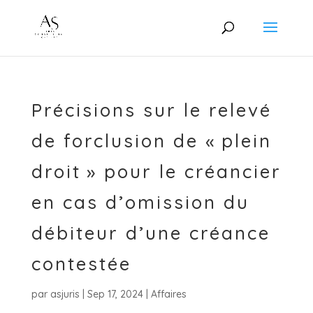
Précisions sur le relevé
de forclusion de « plein
droit » pour le créancier
en cas d’omission du
débiteur d’une créance
contestée
par
asjuris
|
Sep 17, 2024
|
Affaires