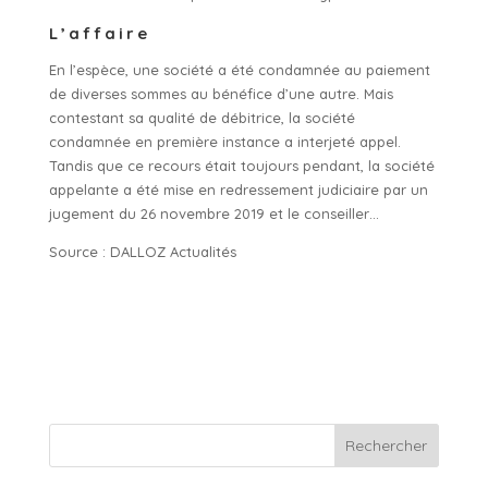
L’affaire
En l’espèce, une société a été condamnée au paiement
de diverses sommes au bénéfice d’une autre. Mais
contestant sa qualité de débitrice, la société
condamnée en première instance a interjeté appel.
Tandis que ce recours était toujours pendant, la société
appelante a été mise en redressement judiciaire par un
jugement du 26 novembre 2019 et le conseiller…
Source : DALLOZ Actualités
Rechercher