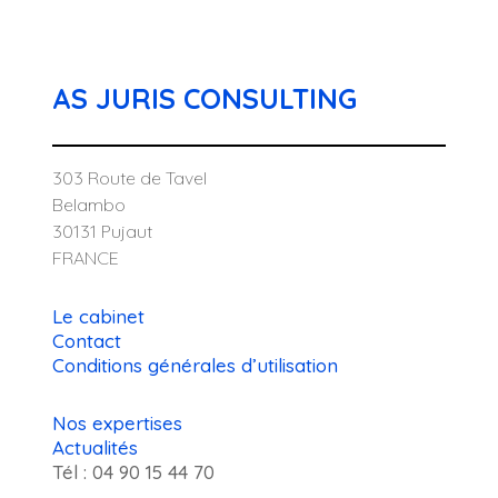
AS JURIS CONSULTING
303 Route de Tavel
Belambo
30131 Pujaut
FRANCE
Le cabinet
Contact
Conditions générales d’utilisation
Nos expertises
Actualités
Tél : 04 90 15 44 70