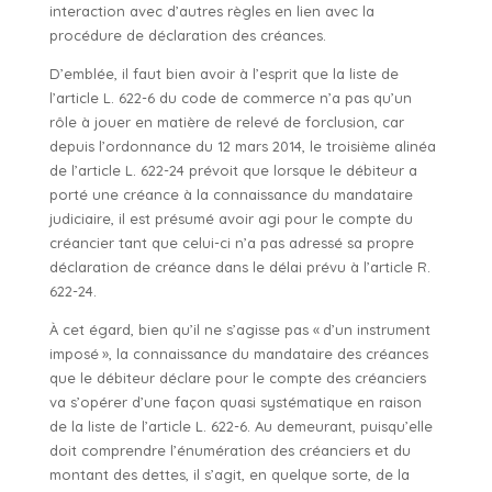
interaction avec d’autres règles en lien avec la
procédure de déclaration des créances.
D’emblée, il faut bien avoir à l’esprit que la liste de
l’article L. 622-6 du code de commerce n’a pas qu’un
rôle à jouer en matière de relevé de forclusion, car
depuis l’ordonnance du 12 mars 2014, le troisième alinéa
de l’article L. 622-24 prévoit que lorsque le débiteur a
porté une créance à la connaissance du mandataire
judiciaire, il est présumé avoir agi pour le compte du
créancier tant que celui-ci n’a pas adressé sa propre
déclaration de créance dans le délai prévu à l’article R.
622-24.
À cet égard, bien qu’il ne s’agisse pas « d’un instrument
imposé », la connaissance du mandataire des créances
que le débiteur déclare pour le compte des créanciers
va s’opérer d’une façon quasi systématique en raison
de la liste de l’article L. 622-6. Au demeurant, puisqu’elle
doit comprendre l’énumération des créanciers et du
montant des dettes, il s’agit, en quelque sorte, de la