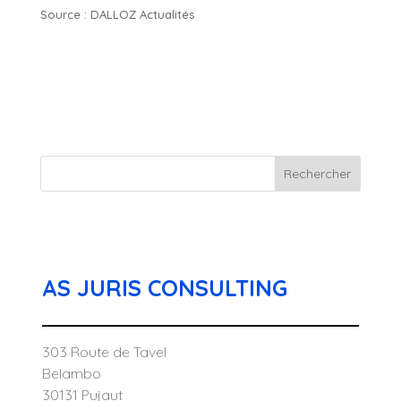
Source : DALLOZ Actualités
Rechercher
AS JURIS CONSULTING
303 Route de Tavel
Belambo
30131 Pujaut