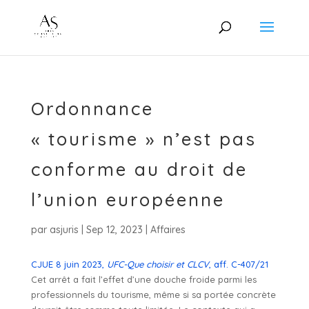
Ordonnance
« tourisme » n’est pas
conforme au droit de
l’union européenne
par
asjuris
|
Sep 12, 2023
|
Affaires
CJUE 8 juin 2023,
UFC-Que choisir et CLCV
, aff. C-407/21
Cet arrêt a fait l’effet d’une douche froide parmi les
professionnels du tourisme, même si sa portée concrète