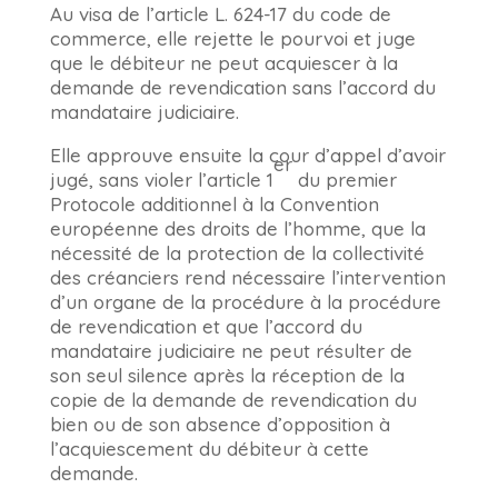
Au visa de l’article L. 624-17 du code de
commerce, elle rejette le pourvoi et juge
que le débiteur ne peut acquiescer à la
demande de revendication sans l’accord du
mandataire judiciaire.
Elle approuve ensuite la cour d’appel d’avoir
er
jugé, sans violer l’article 1
du premier
Protocole additionnel à la Convention
européenne des droits de l’homme, que la
nécessité de la protection de la collectivité
des créanciers rend nécessaire l’intervention
d’un organe de la procédure à la procédure
de revendication et que l’accord du
mandataire judiciaire ne peut résulter de
son seul silence après la réception de la
copie de la demande de revendication du
bien ou de son absence d’opposition à
l’acquiescement du débiteur à cette
demande.