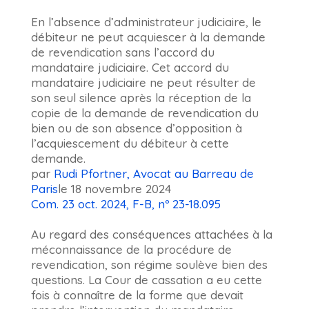
En l’absence d’administrateur judiciaire, le
débiteur ne peut acquiescer à la demande
de revendication sans l’accord du
mandataire judiciaire. Cet accord du
mandataire judiciaire ne peut résulter de
son seul silence après la réception de la
copie de la demande de revendication du
bien ou de son absence d’opposition à
l’acquiescement du débiteur à cette
demande.
par
Rudi Pfortner, Avocat au Barreau de
Paris
le 18 novembre 2024
Com. 23 oct. 2024, F-B, nº 23-18.095
Au regard des conséquences attachées à la
méconnaissance de la procédure de
revendication, son régime soulève bien des
questions. La Cour de cassation a eu cette
fois à connaître de la forme que devait