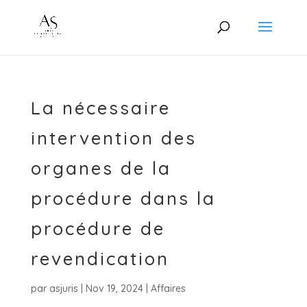
La nécessaire
intervention des
organes de la
procédure dans la
procédure de
revendication
par
asjuris
|
Nov 19, 2024
|
Affaires