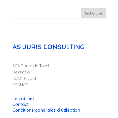
Rechercher
AS JURIS CONSULTING
303 Route de Tavel
Belambo
30131 Pujaut
FRANCE
Le cabinet
Contact
Conditions générales d’utilisation