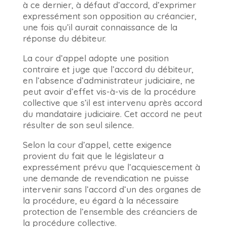
à ce dernier, à défaut d’accord, d’exprimer
expressément son opposition au créancier,
une fois qu’il aurait connaissance de la
réponse du débiteur.
La cour d’appel adopte une position
contraire et juge que l’accord du débiteur,
en l’absence d’administrateur judiciaire, ne
peut avoir d’effet vis-à-vis de la procédure
collective que s’il est intervenu après accord
du mandataire judiciaire. Cet accord ne peut
résulter de son seul silence.
Selon la cour d’appel, cette exigence
provient du fait que le législateur a
expressément prévu que l’acquiescement à
une demande de revendication ne puisse
intervenir sans l’accord d’un des organes de
la procédure, eu égard à la nécessaire
protection de l’ensemble des créanciers de
la procédure collective.