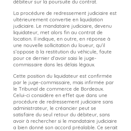
débiteur sur la poursuite du contrat.
La procédure de redressement judiciaire est
ultérieurement convertie en liquidation
judiciaire. Le mandataire judiciaire, devenu
liquidateur, met alors fin au contrat de
location. Il indique, en outre, en réponse à
une nouvelle sollicitation du loueur, qu’il
s’oppose à la restitution du véhicule, faute
pour ce dernier d’avoir saisi le juge-
commissaire dans les délais légaux.
Cette position du liquidateur est confirmée
par le juge-commissaire, mais infirmée par
le Tribunal de commerce de Bordeaux.
Celui-ci considère en effet que dans une
procédure de redressement judiciaire sans
administrateur, le créancier peut se
satisfaire du seul retour du débiteur, sans
avoir à rechercher si le mandataire judiciaire
a bien donné son accord préalable. Ce serait