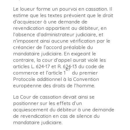
Le loueur forme un pourvoi en cassation. Il
estime que les textes prévoient que le droit
d’acquiescer à une demande de
revendication appartient au débiteur, en
l’absence d’administrateur judiciaire, et
n’imposent ainsi aucune vérification par le
créancier de l’accord préalable du
mandataire judiciaire. En exigeant le
contraire, la cour d’appel aurait violé les
articles L. 624-17 et R. 624-13 du code de
er
commerce et l’article 1
du premier
Protocole additionnel à la Convention
européenne des droits de l’homme.
La Cour de cassation devait ainsi se
positionner sur les effets d’un
acquiescement du débiteur à une demande
de revendication en cas de silence du
mandataire judiciaire.