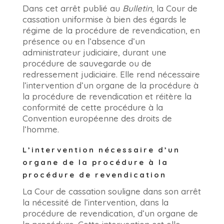
Dans cet arrêt publié au
Bulletin
, la Cour de
cassation uniformise à bien des égards le
régime de la procédure de revendication, en
présence ou en l’absence d’un
administrateur judiciaire, durant une
procédure de sauvegarde ou de
redressement judiciaire. Elle rend nécessaire
l’intervention d’un organe de la procédure à
la procédure de revendication et réitère la
conformité de cette procédure à la
Convention européenne des droits de
l’homme.
L’intervention nécessaire d’un
organe de la procédure à la
procédure de revendication
La Cour de cassation souligne dans son arrêt
la nécessité de l’intervention, dans la
procédure de revendication, d’un organe de