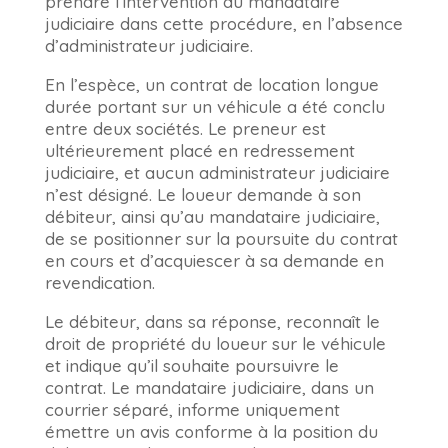
prendre l’intervention du mandataire
judiciaire dans cette procédure, en l’absence
d’administrateur judiciaire.
En l’espèce, un contrat de location longue
durée portant sur un véhicule a été conclu
entre deux sociétés. Le preneur est
ultérieurement placé en redressement
judiciaire, et aucun administrateur judiciaire
n’est désigné. Le loueur demande à son
débiteur, ainsi qu’au mandataire judiciaire,
de se positionner sur la poursuite du contrat
en cours et d’acquiescer à sa demande en
revendication.
Le débiteur, dans sa réponse, reconnaît le
droit de propriété du loueur sur le véhicule
et indique qu’il souhaite poursuivre le
contrat. Le mandataire judiciaire, dans un
courrier séparé, informe uniquement
émettre un avis conforme à la position du