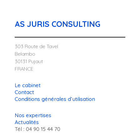
AS JURIS CONSULTING
303 Route de Tavel
Belambo
30131 Pujaut
FRANCE
Le cabinet
Contact
Conditions générales d’utilisation
Nos expertises
Actualités
Tél : 04 90 15 44 70