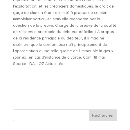
l’exploitation, et les créanciers domestiques, le droit de
gage de chacun étant délimité à propos de ce bien
immobilier particulier. Mais elle réapparaît par la
question de la preuve. Charge de la preuve de la qualité
de résidence principale du débiteur défaillant À propos
de la résidence principale du débiteur, il s’imagine
aisément que le contentieux naît principalement de
l’appréciation d’une telle qualité de l’immeuble litigieux
(par ex., en cas d’instance de divorce, Com. 18 mai…
Source : DALLOZ Actualités
Rechercher