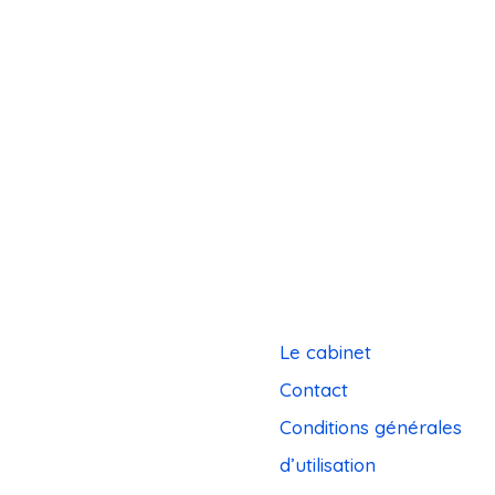
Le cabinet
Contact
Conditions générales
d’utilisation