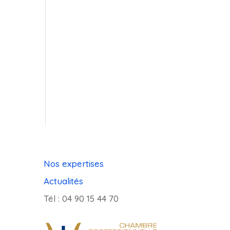
Nos expertises
Actualités
Tél : 04 90 15 44 70