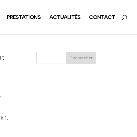
PRESTATIONS
ACTUALITÉS
CONTACT
it
Rechercher
n
§ 1,