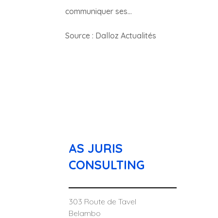
communiquer ses…
Source : Dalloz Actualités
AS JURIS
CONSULTING
303 Route de Tavel
Belambo