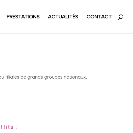
PRESTATIONS
ACTUALITÉS
CONTACT
ou filiales de grands groupes nationaux,
lits :