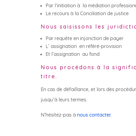
Par l’initiation à la médiation profession
Le recours à la Conciliation de justice
Nous saisissons les juridict
Par requête en injonction de payer
L’ assignation en référé-provision
Et l’assignation au fond
Nous procédons à la signific
titre.
En cas de défaillance, et lors des procédu
jusqu’à leurs termes.
N’hésitez-pas à
nous contacter.