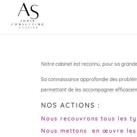
Notre cabinet est reconnu, pour sa grande 
Sa connaissance approfondie des problémati
permettant de les accompagner efficacem
NOS ACTIONS :
Nous recouvrons tous les ty
Nous mettons en œuvre les m