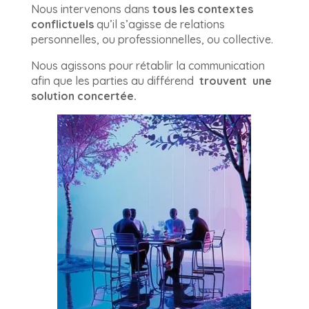
Nous intervenons dans
tous les contextes
conflictuels
qu’il s’agisse de relations
personnelles, ou professionnelles, ou collective.
Nous agissons pour rétablir la communication
afin que les parties au différend
trouvent une
solution concertée.