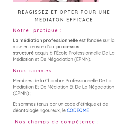
REAGISSEZ ET OPTER POUR UNE
MEDIATON EFFICACE
Notre pratique :
La médiation professionnelle
est fondée sur la
mise en œuvre d’un
processus
structuré
acquis à l’École Professionnelle De La
Médiation et De Négociation (EPMN).
Nous sommes :
Membres de la Chambre Professionnelle De La
Médiation Et De Médiation Et De La Négociation
(CPMN) ;
Et sommes tenus par un code d’éthique et de
déontologie rigoureux, le
CODEOME
Nos champs de compétence :