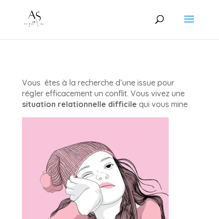
Vous êtes à la recherche d’une issue pour
régler efficacement un conflit. Vous vivez une
situation relationnelle difficile
qui vous mine