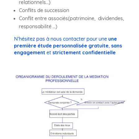
relationnels…)
Conflits de succession
Conflit entre associés
(patrimoine, dividendes,
responsabilité …)
N’hésitez pas à nous contacter pour une
une
première étude personnalisée gratuite
,
sans
engagement
et
strictement confidentielle