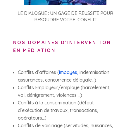
LE DIALOGUE : UN GAGE DE REUSSITE POUR
RESOUDRE VOTRE CONFLIT.
NOS DOMAINES D’INTERVENTION
EN MEDIATION
Conflits d’affaires (
impayés,
indemnisation
assurances, concurrence déloyale…)
Conflits Employeur/employé (harcèlement,
vol, dénigrement, violences …)
Conflits à la consommation (défaut
d’exécution de travaux, transactions,
opérateurs…)
Conflits de voisinage (servitudes, nuisances,