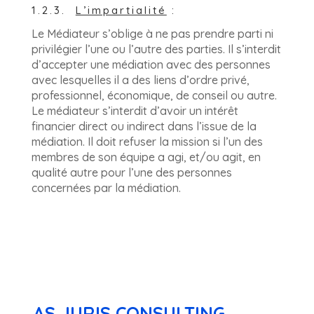
1.2.3.
L’impartialité
:
Le Médiateur s’oblige à ne pas prendre parti ni
privilégier l’une ou l’autre des parties. Il s’interdit
d’accepter une médiation avec des personnes
avec lesquelles il a des liens d’ordre privé,
professionnel, économique, de conseil ou autre.
Le médiateur s’interdit d’avoir un intérêt
financier direct ou indirect dans l’issue de la
médiation. Il doit refuser la mission si l’un des
membres de son équipe a agi, et/ou agit, en
qualité autre pour l’une des personnes
concernées par la médiation.
AS JURIS CONSULTING