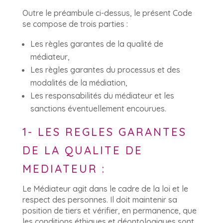
Outre le préambule ci-dessus, le présent Code
se compose de trois parties :
Les règles garantes de la qualité de
médiateur,
Les règles garantes du processus et des
modalités de la médiation,
Les responsabilités du médiateur et les
sanctions éventuellement encourues.
1- LES REGLES GARANTES
DE LA QUALITE DE
MEDIATEUR :
Le Médiateur agit dans le cadre de la loi et le
respect des personnes. Il doit maintenir sa
position de tiers et vérifier, en permanence, que
les conditions éthiques et déontologiques sont