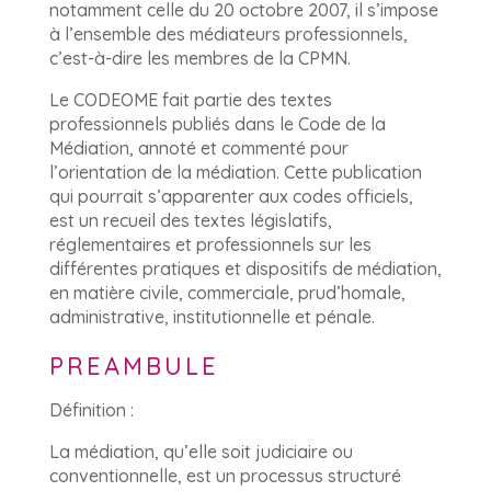
notamment celle du 20 octobre 2007, il s’impose
à l’ensemble des médiateurs professionnels,
c’est-à-dire les membres de la CPMN.
Le CODEOME fait partie des textes
professionnels publiés dans le Code de la
Médiation, annoté et commenté pour
l’orientation de la médiation. Cette publication
qui pourrait s’apparenter aux codes officiels,
est un recueil des textes législatifs,
réglementaires et professionnels sur les
différentes pratiques et dispositifs de médiation,
en matière civile, commerciale, prud’homale,
administrative, institutionnelle et pénale.
PREAMBULE
Définition :
La médiation, qu’elle soit judiciaire ou
conventionnelle, est un processus structuré