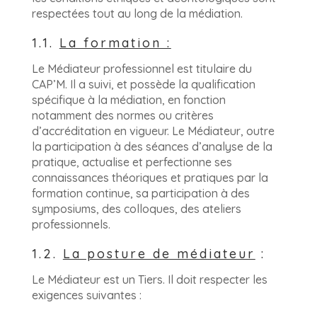
respectées tout au long de la médiation.
1.1.
La formation :
Le Médiateur professionnel est titulaire du
CAP’M. Il a suivi, et possède la qualification
spécifique à la médiation, en fonction
notamment des normes ou critères
d’accréditation en vigueur. Le Médiateur, outre
la participation à des séances d’analyse de la
pratique, actualise et perfectionne ses
connaissances théoriques et pratiques par la
formation continue, sa participation à des
symposiums, des colloques, des ateliers
professionnels.
1.2.
La posture de médiateur
:
Le Médiateur est un Tiers. Il doit respecter les
exigences suivantes :