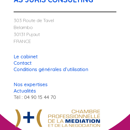
303 Route de Tavel
Belambo
30131 Pujaut
FRANCE
Le cabinet
Contact
Conditions générales d’utilisation
Nos expertises
Actualités
Tél : 04 90 15 44 70