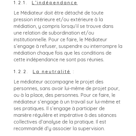
1.2.1.
L’indépendance
Le Médiateur doit être détaché de toute
pression intérieure et/ou extérieure à la
médiation, y compris lorsqu’il se trouve dans
une relation de subordination et/ou
institutionnelle. Pour ce faire, le Médiateur
s’engage à refuser, suspendre ou interrompre la
médiation chaque fois que les conditions de
cette indépendance ne sont pas réunies.
1.2.2.
La neutralité
:
Le médiateur accompagne le projet des
personnes, sans avoir lui-même de projet pour,
ou à la place, des personnes. Pour ce faire, le
médiateur s’engage à un travail sur lui-même et
ses pratiques. Il s’engage à participer de
manière régulière et impérative à des séances
collectives d’analyse de la pratique. Il est
recommandé d’y associer la supervision.