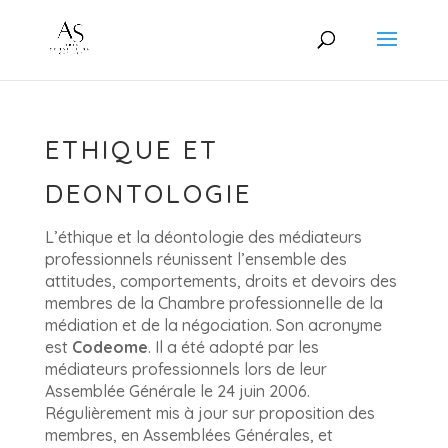
ETHIQUE ET
DEONTOLOGIE
L’éthique et la déontologie des médiateurs
professionnels réunissent l’ensemble des
attitudes, comportements, droits et devoirs des
membres de la Chambre professionnelle de la
médiation et de la négociation. Son acronyme
est
Codeome
. Il a été adopté par les
médiateurs professionnels lors de leur
Assemblée Générale le 24 juin 2006.
Régulièrement mis à jour sur proposition des
membres, en Assemblées Générales, et