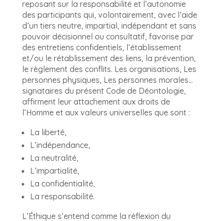
reposant sur la responsabilité et l’autonomie
des participants qui, volontairement, avec l’aide
d’un tiers neutre, impartial, indépendant et sans
pouvoir décisionnel ou consultatif, favorise par
des entretiens confidentiels, l’établissement
et/ou le rétablissement des liens, la prévention,
le règlement des conflits. Les organisations, Les
personnes physiques, Les personnes morales…
signataires du présent Code de Déontologie,
affirment leur attachement aux droits de
l’Homme et aux valeurs universelles que sont :
La liberté,
L’indépendance,
La neutralité,
L’impartialité,
La confidentialité,
La responsabilité.
L’Éthique s’entend comme la réflexion du