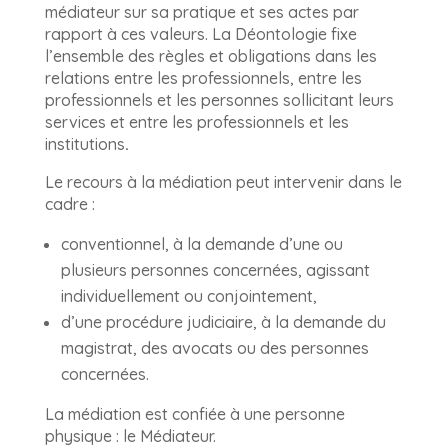
médiateur sur sa pratique et ses actes par
rapport à ces valeurs. La Déontologie fixe
l’ensemble des règles et obligations dans les
relations entre les professionnels, entre les
professionnels et les personnes sollicitant leurs
services et entre les professionnels et les
institutions
.
Le recours à la médiation peut intervenir dans le
cadre :
conventionnel, à la demande d’une ou
plusieurs personnes concernées, agissant
individuellement ou conjointement,
d’une procédure judiciaire, à la demande du
magistrat, des avocats ou des personnes
concernées.
La médiation est confiée à une personne
physique : le Médiateur.