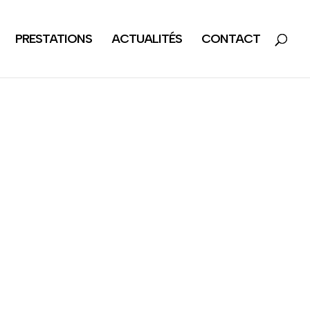
PRESTATIONS
ACTUALITÉS
CONTACT