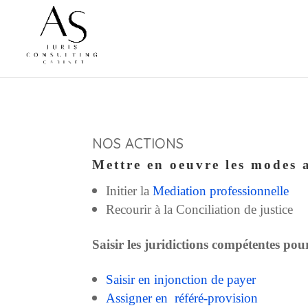
NOS ACTIONS
Mettre en oeuvre les modes a
Initier la
Mediation professionnelle
Recourir à la Conciliation de justice
Saisir les juridictions compétentes pour
Saisir en injonction de payer
Assigner en référé-provision