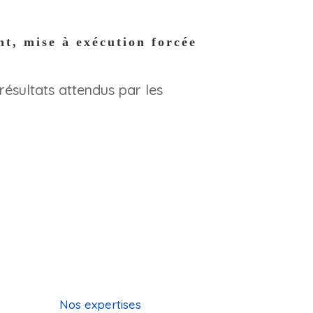
nt, mise à exécution forcée
 résultats attendus par les
Nos expertises